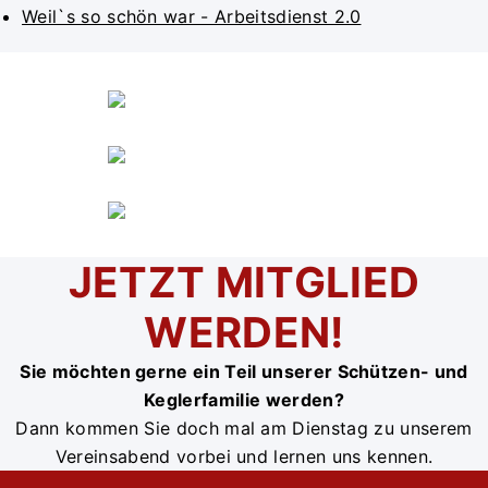
Weil`s so schön war - Arbeitsdienst 2.0
JETZT MITGLIED
WERDEN!
Sie möchten gerne ein Teil unserer Schützen- und
Keglerfamilie werden?
Dann kommen Sie doch mal am Dienstag zu unserem
Vereinsabend vorbei und lernen uns kennen.