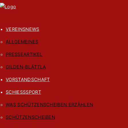
VEREINSNEWS
ALLGEMEINES
PRESSEARTIKEL
GILDEN-BLÄTTLA
VORSTANDSCHAFT
SCHIESSSPORT
WAS SCHÜTZENSCHEIBEN ERZÄHLEN
SCHÜTZENSCHEIBEN