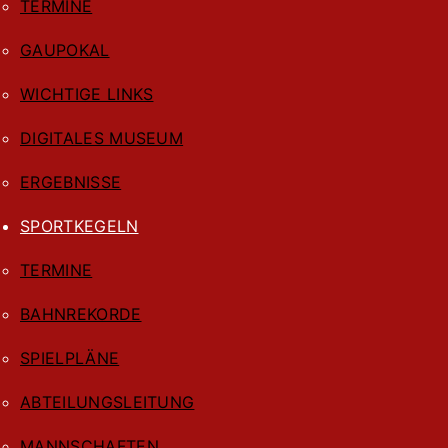
TERMINE
GAUPOKAL
WICHTIGE LINKS
DIGITALES MUSEUM
ERGEBNISSE
SPORTKEGELN
TERMINE
BAHNREKORDE
SPIELPLÄNE
ABTEILUNGSLEITUNG
MANNSCHAFTEN