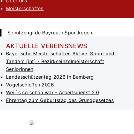
Über uns
Meisterschaften
Schützengilde Bayreuth Sportkegeln
AKTUELLE VEREINSNEWS
Bayerische Meisterschaften Aktive, Sprint und
Tandem (int) - Bezirkseinzelmeisterschaft
Seniorinnen
Landesschützentag 2026 in Bamberg
Vogelschießen 2026
Weil`s so schön war - Arbeitsdienst 2.0
Ehrentag zum Geburtstag des Grundgesetzes