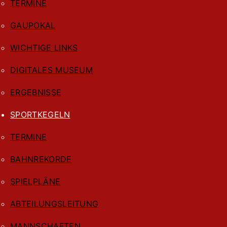
TERMINE
GAUPOKAL
WICHTIGE LINKS
DIGITALES MUSEUM
ERGEBNISSE
SPORTKEGELN
TERMINE
BAHNREKORDE
SPIELPLÄNE
ABTEILUNGSLEITUNG
MANNSCHAFTEN