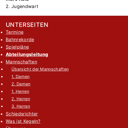
2. Jugendwart
UNTERSEITEN
Termine
Bahnrekorde
Spielpläne
Abteilungsleitung
Mannschaften
Übersicht der Mannschaften
1. Damen
2. Damen
1. Herren
2. Herren
3. Herren
Schiedsrichter
Was ist Kegeln?