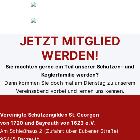
JETZT MITGLIED
WERDEN!
Sie möchten gerne ein Teil unserer Schützen- und
Keglerfamilie werden?
Dann kommen Sie doch mal am Dienstag zu unserem
Vereinsabend vorbei und lernen uns kennen.
Vereinigte Schützengilden St. Georgen
von 1720 und Bayreuth von 1623 e.V.
Am Schießhaus 2 (Zufahrt über Eubener Straße)
95445 Bayreuth