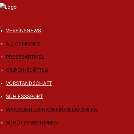
VEREINSNEWS
ALLGEMEINES
PRESSEARTIKEL
GILDEN-BLÄTTLA
VORSTANDSCHAFT
SCHIESSSPORT
WAS SCHÜTZENSCHEIBEN ERZÄHLEN
SCHÜTZENSCHEIBEN