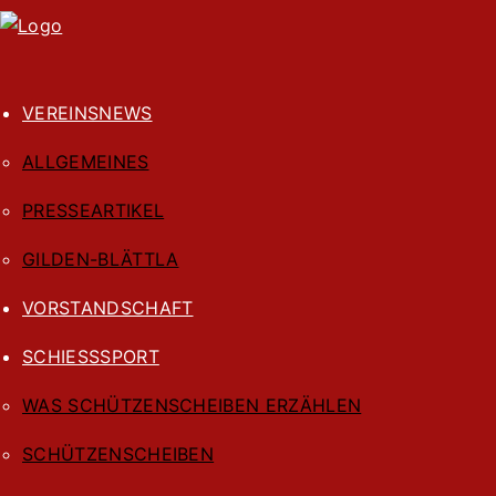
VEREINSNEWS
ALLGEMEINES
PRESSEARTIKEL
GILDEN-BLÄTTLA
VORSTANDSCHAFT
SCHIESSSPORT
WAS SCHÜTZENSCHEIBEN ERZÄHLEN
SCHÜTZENSCHEIBEN