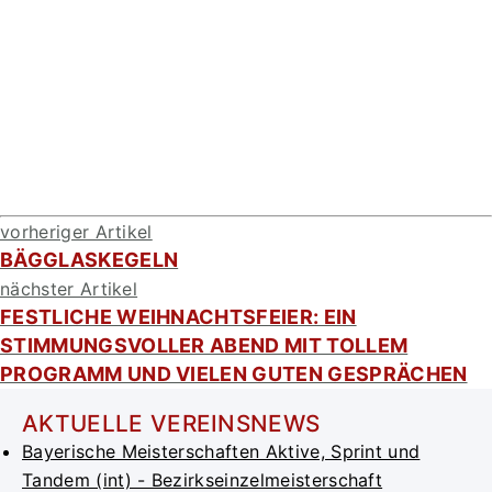
vorheriger Artikel
BÄGGLASKEGELN
nächster Artikel
FESTLICHE WEIHNACHTSFEIER: EIN
STIMMUNGSVOLLER ABEND MIT TOLLEM
PROGRAMM UND VIELEN GUTEN GESPRÄCHEN
AKTUELLE VEREINSNEWS
Bayerische Meisterschaften Aktive, Sprint und
Tandem (int) - Bezirkseinzelmeisterschaft