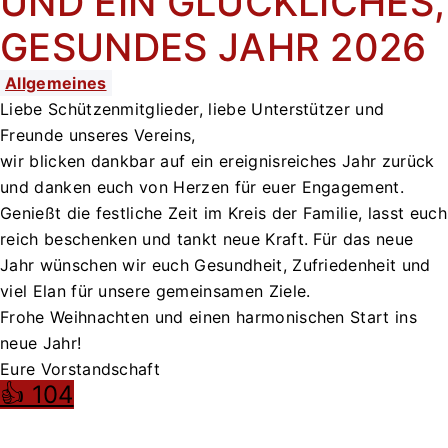
UND EIN GLÜCKLICHES,
GESUNDES JAHR 2026
Allgemeines
Liebe Schützenmitglieder, liebe Unterstützer und
Freunde unseres Vereins,
wir blicken dankbar auf ein ereignisreiches Jahr zurück
und danken euch von Herzen für euer Engagement.
Genießt die festliche Zeit im Kreis der Familie, lasst euch
reich beschenken und tankt neue Kraft. Für das neue
Jahr wünschen wir euch Gesundheit, Zufriedenheit und
viel Elan für unsere gemeinsamen Ziele.
Frohe Weihnachten und einen harmonischen Start ins
neue Jahr!
Eure Vorstandschaft
👍 104