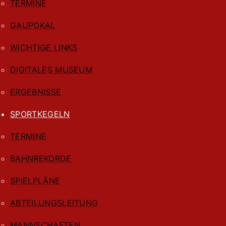
TERMINE
GAUPOKAL
WICHTIGE LINKS
DIGITALES MUSEUM
ERGEBNISSE
SPORTKEGELN
TERMINE
BAHNREKORDE
SPIELPLÄNE
ABTEILUNGSLEITUNG
MANNSCHAFTEN