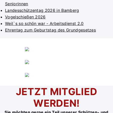
Seniorinnen
Landesschützentag 2026 in Bamberg
Vogelschießen 2026
Weil`s so schön war - Arbeitsdienst 2.0
Ehrentag zum Geburtstag des Grundgesetzes
JETZT MITGLIED
WERDEN!
Sie möchten gerne ein Teil unserer Schützen- und