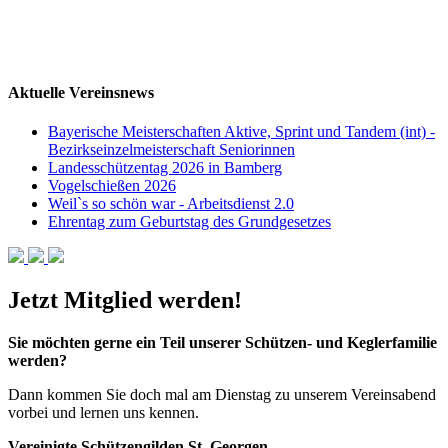
Aktuelle Vereinsnews
Bayerische Meisterschaften Aktive, Sprint und Tandem (int) -
Bezirkseinzelmeisterschaft Seniorinnen
Landesschützentag 2026 in Bamberg
Vogelschießen 2026
Weil`s so schön war - Arbeitsdienst 2.0
Ehrentag zum Geburtstag des Grundgesetzes
Jetzt Mitglied werden!
Sie möchten gerne ein Teil unserer Schützen- und Keglerfamilie
werden?
Dann kommen Sie doch mal am Dienstag zu unserem Vereinsabend
vorbei und lernen uns kennen.
Vereinigte Schützengilden St. Georgen